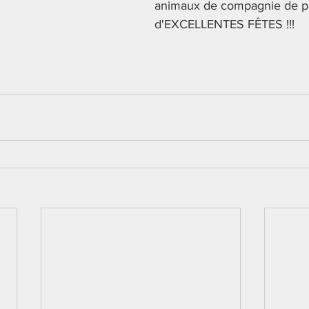
animaux de compagnie de p
d'EXCELLENTES FÊTES !!!