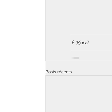
Posts récents