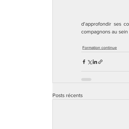
d'approfondir ses co
compagnons au sein d
Formation continue
Posts récents