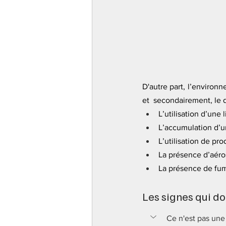
D'autre part, l’environne
et  secondairement, le 
L’utilisation d’une 
L’accumulation d’ur
L’utilisation de pr
La présence d’aéro
La présence de fum
Les signes qui do
Ce n'est pas une 