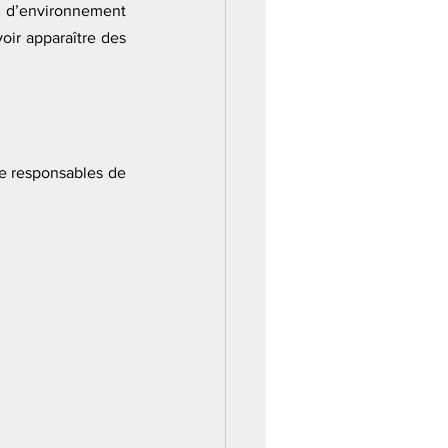
 d’environnement 
oir apparaître des 
re responsables de 