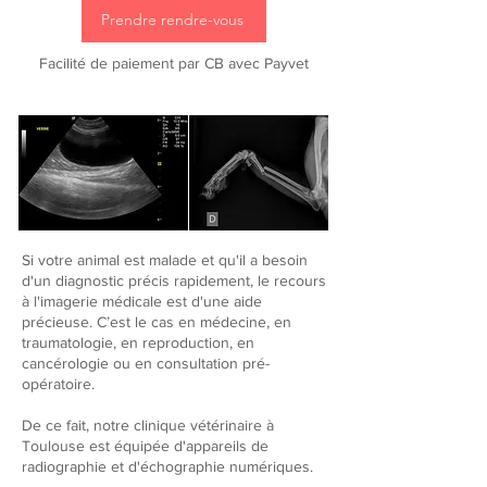
Prendre rendre-vous
Facilité de paiement par CB avec Payvet
Si votre animal est malade et qu'il a besoin
d'un diagnostic précis rapidement, le recours
à l'imagerie médicale est d'une aide
précieuse. C’est le cas en médecine, en
traumatologie, en reproduction, en
cancérologie ou en consultation pré-
opératoire.
De ce fait, notre clinique vétérinaire à
Toulouse est équipée d'appareils de
radiographie et d'échographie numériques.