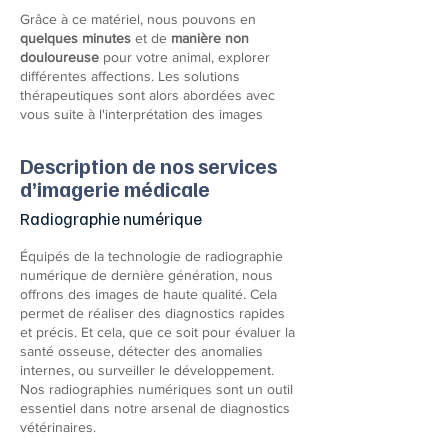
Grâce à ce matériel, nous pouvons en
quelques minutes
et de
manière non
douloureuse
pour votre animal, explorer
différentes affections. Les solutions
thérapeutiques sont alors abordées avec
vous suite à l'interprétation des images
Description de nos services
d’imagerie médicale
Radiographie numérique
Équipés de la technologie de radiographie
numérique de dernière génération, nous
offrons des images de haute qualité. Cela
permet de réaliser des diagnostics rapides
et précis. Et cela, que ce soit pour évaluer la
santé osseuse, détecter des anomalies
internes, ou surveiller le développement.
Nos radiographies numériques sont un outil
essentiel dans notre arsenal de diagnostics
vétérinaires.