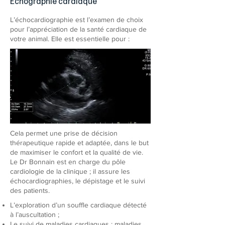
Echographie cardiaque
L’échocardiographie est l’examen de choix
pour l’appréciation de la santé cardiaque de
votre animal. Elle est essentielle pour :
​Cela permet une prise de décision
thérapeutique rapide et adaptée, dans le but
de maximiser le confort et la qualité de vie.
Le Dr Bonnain est en charge du pôle
cardiologie de la clinique ; il assure les
échocardiographies, le dépistage et le suivi
des patients.
L’exploration d’un souffle cardiaque détecté
à l’auscultation ;
Le suivi de maladies cardiaques : maladies