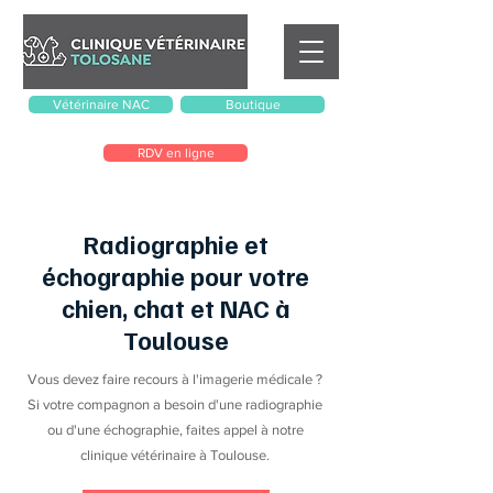
Vétérinaire NAC
Boutique
RDV en ligne
Radiographie et
échographie pour votre
chien, chat et NAC à
Toulouse
Vous devez faire recours à l'imagerie médicale ?
Si votre compagnon a besoin d'une radiographie
ou d'une échographie, faites appel à notre
clinique vétérinaire à Toulouse.