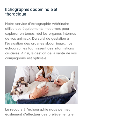
Echographie abdominale et
thoracique
Notre service d'échographie vétérinaire
utilise des équipements modernes pour
explorer en temps réel les organes internes
de vos animaux. Du suivi de gestation à
l'évaluation des organes abdominaux, nos
échographies fournissent des informations
cruciales. Ainsi, la gestion de la santé de vos
compagnons est optimale.
​Le recours à l'échographie nous permet
également d'effectuer des prélèvements en