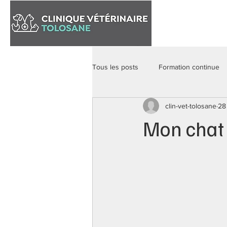
Accueil
Tous les posts
Formation continue
clin-vet-tolosane
28
Mon chat 