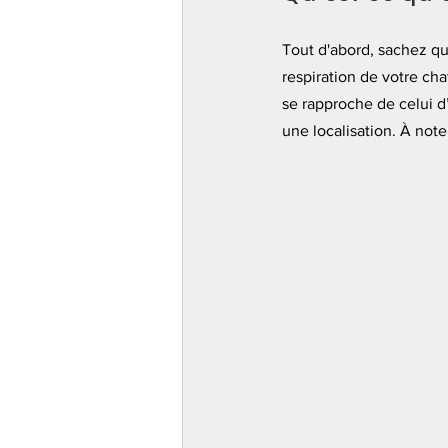
Tout d'abord, sachez que
respiration de votre chat
se rapproche de celui d’
une localisation. À note