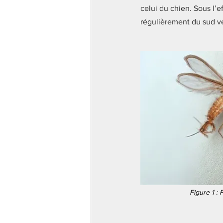
celui du chien. Sous l’
régulièrement du sud ver
Figure 1 :