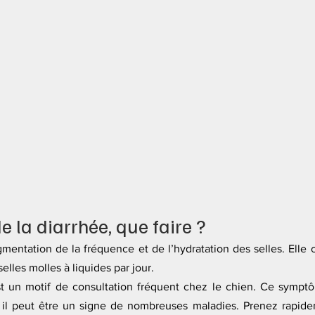
 la diarrhée, que faire ?
mentation de la fréquence et de l’hydratation des selles. Elle 
elles molles à liquides par jour.
st un motif de 
consultation
 fréquent chez le chien. Ce symptô
 il peut être un signe de nombreuses maladies. Prenez rapide