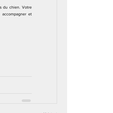
 du chien. Votre 
s accompagner et 