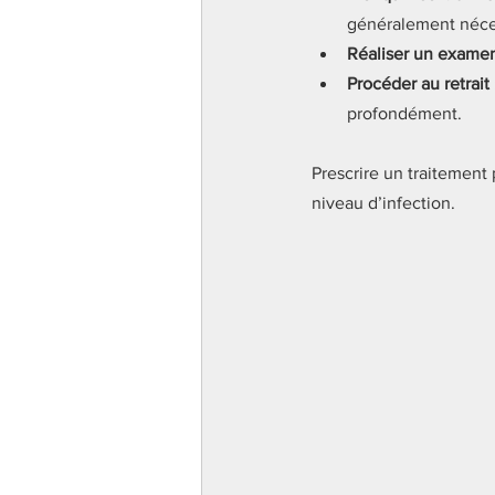
généralement néce
Réaliser un exame
Procéder au retrait
profondément.
Prescrire un traitement 
niveau d’infection.