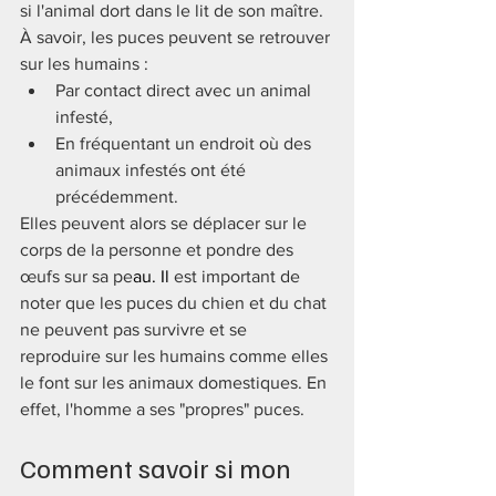
si l'animal dort dans le lit de son maître.
À savoir, les puces peuvent se retrouver 
sur les humains : 
Par contact direct avec un animal 
infesté,
En fréquentant un endroit où des 
animaux infestés ont été 
précédemment.
Elles peuvent alors se déplacer sur le 
corps de la personne et pondre des 
œufs sur sa pe
au.
 Il
est important de 
noter que les puces du chien et du chat 
ne peuvent pas survivre et se 
reproduire sur les humains comme elles 
le font sur les animaux domestiques. En 
effet, l'homme a ses "propres" puces.
Comment savoir si mon 