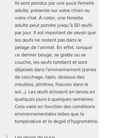
Ils sont pondus par une puce femelle 
adulte, présente sur votre chien ou 
votre chat. À noter, une femelle 
adulte peut pondre jusqu’à 50 œufs 
par jour. Il est important de savoir que 
les œufs ne restent pas dans le 
pelage de l’animal. En effet, lorsque 
ce dernier bouge, se gratte ou se 
couche, les œufs tombent et sont 
déposés dans l'environnement (zones 
de couchage, tapis, dessous des 
meubles, plinthes, fissures dans le 
sol...). Les œufs éclosent en larves en 
quelques jours à quelques semaines. 
Cela varie en fonction des conditions 
environnementales telles que la 
température et le degré d’hygrométrie.
Les larves de puce