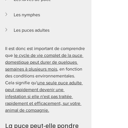
Les nymphes
Les puces adultes
Il est donc est important de comprendre 
que 
le cycle de vie complet de la puce 
domestique peut durer de quelques 
semaines à plusieurs mois
, en fonction 
des conditions environnementales. 
Cela signifie qu'
une seule puce adulte 
peut rapidement devenir une 
infestation si elle n'est pas traitée 
rapidement et efficacement, sur votre 
animal de compagnie.
La puce peut-elle pondre 