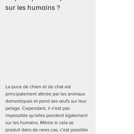
sur les humains ?
La puce de chien et de chat est 
principalement attirée par les animaux 
domestiques et pond ses œufs sur leur 
pelage. Cependant, il n'est pas 
impossible qu'elles pondent également 
sur les humains. Même si cela se 
produit dans de rares cas, c'est possible 