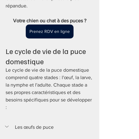
répandue.
Votre chien ou chat à des puces ?
Prenez RDV en ligne
Le cycle de vie de la puce 
domestique
Le cycle de vie de la puce domestique 
comprend quatre stades : l'œuf, la larve, 
la nymphe et l'adulte. Chaque stade a 
ses propres caractéristiques et des 
besoins spécifiques pour se développer 
: 
Les œufs de puce