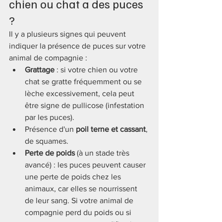
chien ou chat a des puces 
?
Il y a plusieurs signes qui peuvent 
indiquer la présence de puces sur votre 
animal de compagnie :
Grattage
 : si votre chien ou votre 
chat se gratte fréquemment ou se 
lèche excessivement, cela peut 
être signe de pullicose (infestation 
par les puces).
Présence d'un 
poil terne et cassant
, 
de squames.
Perte de poids 
(à un stade très 
avancé) : les puces peuvent causer 
une perte de poids chez les 
animaux, car elles se nourrissent 
de leur sang. Si votre animal de 
compagnie perd du poids ou si 