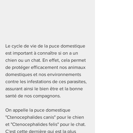
Le cycle de vie de la puce domestique 
est important à connaître si on a un 
chien ou un chat. En effet, cela permet 
de protéger efficacement nos animaux 
domestiques et nos environnements 
contre les infestations de ces parasites, 
assurant ainsi le bien être et la bonne 
santé de nos compagnons.
On appelle la puce domestique 
"
Ctenocephalides canis" pour le chien 
et "Ctenocephalides felis" pour le chat. 
C'est cette dernière qui est la plus 