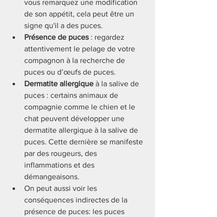
vous remarquez une modification 
de son appétit, cela peut être un 
signe qu'il a des puces.
Présence de puces
 : regardez 
attentivement le pelage de votre 
compagnon à la recherche de 
puces ou d’œufs de puces. 
Dermatite allergique
 à la salive de 
puces : certains animaux de 
compagnie comme le chien et le 
chat peuvent développer une 
dermatite allergique à la salive de 
puces. Cette dernière se manifeste 
par des rougeurs, des 
inflammations et des 
démangeaisons.
On peut aussi voir les 
conséquences indirectes de la 
présence de puces: les puces 