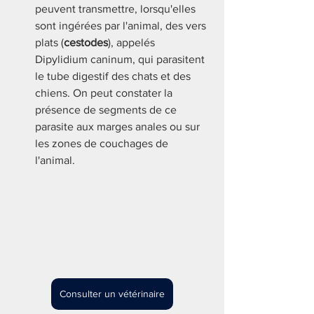
peuvent transmettre, lorsqu'elles 
sont ingérées par l'animal, des vers 
plats (
cestodes
), appelés 
Dipylidium caninum, qui parasitent 
le tube digestif des chats et des 
chiens. On peut constater la 
présence de segments de ce 
parasite aux marges anales ou sur 
les zones de couchages de 
l'animal. 
Consulter un vétérinaire